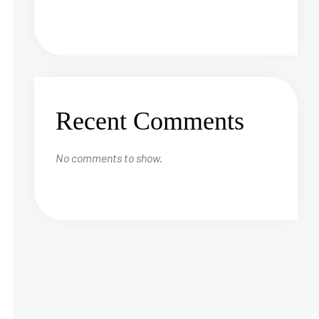
Recent Comments
No comments to show.