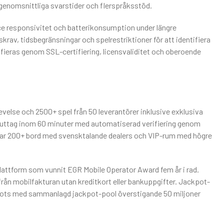
enomsnittliga svarstider och flerspråksstöd.
ce responsivitet och batterikonsumption under längre
krav, tidsbegränsningar och spelrestriktioner för att identifiera
ifieras genom SSL-certifiering, licensvaliditet och oberoende
else och 2500+ spel från 50 leverantörer inklusive exklusiva
uttag inom 60 minuter med automatiserad verifiering genom
tar 200+ bord med svensktalande dealers och VIP-rum med högre
attform som vunnit EGR Mobile Operator Award fem år i rad.
 från mobilfakturan utan kreditkort eller bankuppgifter. Jackpot-
slots med sammanlagd jackpot-pool överstigande 50 miljoner