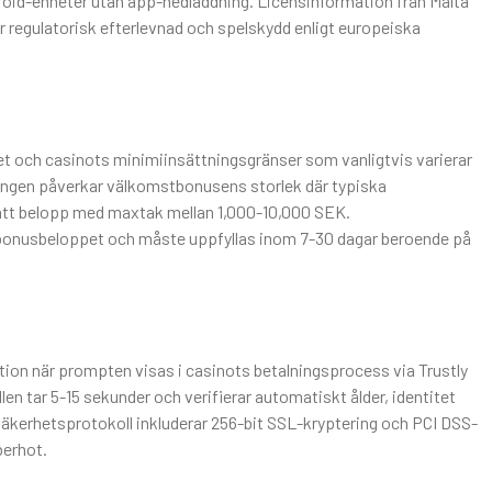
id-enheter utan app-nedladdning. Licensinformation från Malta
 regulatorisk efterlevnad och spelskydd enligt europeiska
 och casinots minimiinsättningsgränser som vanligtvis varierar
ingen påverkar välkomstbonusens storlek där typiska
satt belopp med maxtak mellan 1,000-10,000 SEK.
bonusbeloppet och måste uppfyllas inom 7-30 dagar beroende på
ion när prompten visas i casinots betalningsprocess via Trustly
len tar 5-15 sekunder och verifierar automatiskt ålder, identitet
äkerhetsprotokoll inkluderar 256-bit SSL-kryptering och PCI DSS-
berhot.