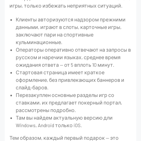
игры, только избежать неприятных ситуаций.
Клиенты авторизуются надзором прежними
данными, играют в слоты, карточные игры,
заключают пари на спортивные
кульминационные.
Операторы оперативно отвечают на запросы в
русском и наречии языках, среднее время
ожидания ответа — от 5 вплоть 10 минут.
Стартовая страница имеет краткое
оформление, без привлекающих баннеров и
слайд-баров.
Перезакуплен основные разделы игр со
ставками, их предлагает покерный портал,
рассмотрены подробно.
Там вы найдем актуальную версию дли
Windows, Android только iOS.
Тем образом, каждый первый подарок — это