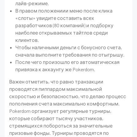
лайв-режиме.
В правом положениии меню после клика
«слоты» увидите составить всех
разработчиков (80 компаний) и подборку
наиболее открываемых тайтлов среди
клиентов.
Чтобы наличными деньги с бонусного счета,
сначала выполните требования по отыгрышу.
После чего произошло его автоматическая
привязка к аккаунту же Pokerdom.
Важен отметить, что равно транзакции
проводятся пиппардом максимальной
скоростью и безопасностью, что делаю процесс
пополнения счета максимально комфортным.
Pokerdom организует регулярные турниры,
которые собирают тысячу участников,
стремящихся побороться за значительные
призовые фонды. Турниры проводятся по