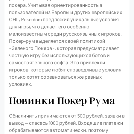
покера. Учитывая ориентированность а
пользователей из Европы и других европейских
СНГ, Pokerdom предложил уникальные условия
для игры, что делает его особенно
малоизвестным среди русскоязычных игроков.
Покер-рум выделяется своей политикой
«Зеленого Покера», которая предусматривает
честную игру без использующихся ботов и
самостоятельного софта. Это привлекли
игроков, которые любят справедливые условия
только хотят соревноваться же равных
условиях.
Новинки Покер Рума
Обналичить принимаются от 500 рублей, заявки в
вывод — спасась 1000 рублей. Входящие платежи
обрабатываются автоматически, поэтому