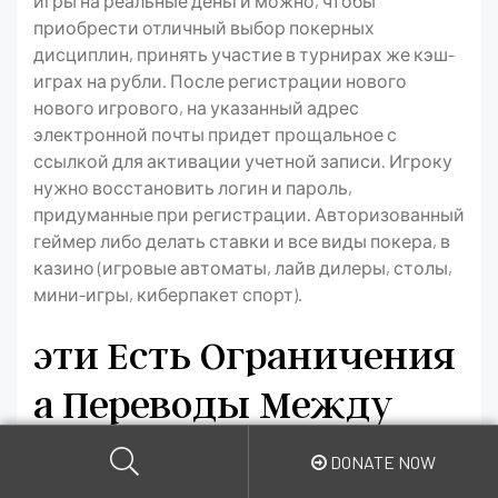
игры на реальные деньги можно, чтобы
приобрести отличный выбор покерных
дисциплин, принять участие в турнирах же кэш-
играх на рубли. После регистрации нового
нового игрового, на указанный адрес
электронной почты придет прощальное с
ссылкой для активации учетной записи. Игроку
нужно восстановить логин и пароль,
придуманные при регистрации. Авторизованный
геймер либо делать ставки и все виды покера, в
казино (игровые автоматы, лайв дилеры, столы,
мини-игры, киберпакет спорт).
эти Есть Ограничения
а Переводы Между
Игроками?
DONATE NOW