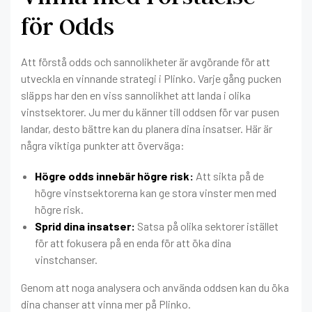
för Odds
Att förstå odds och sannolikheter är avgörande för att
utveckla en vinnande strategi i Plinko. Varje gång pucken
släpps har den en viss sannolikhet att landa i olika
vinstsektorer. Ju mer du känner till oddsen för var pusen
landar, desto bättre kan du planera dina insatser. Här är
några viktiga punkter att överväga:
Högre odds innebär högre risk:
Att sikta på de
högre vinstsektorerna kan ge stora vinster men med
högre risk.
Sprid dina insatser:
Satsa på olika sektorer istället
för att fokusera på en enda för att öka dina
vinstchanser.
Genom att noga analysera och använda oddsen kan du öka
dina chanser att vinna mer på Plinko.