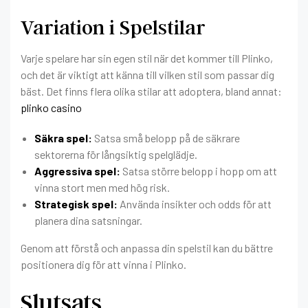
Variation i Spelstilar
Varje spelare har sin egen stil när det kommer till Plinko,
och det är viktigt att känna till vilken stil som passar dig
bäst. Det finns flera olika stilar att adoptera, bland annat:
plinko casino
Säkra spel:
Satsa små belopp på de säkrare
sektorerna för långsiktig spelglädje.
Aggressiva spel:
Satsa större belopp i hopp om att
vinna stort men med hög risk.
Strategisk spel:
Använda insikter och odds för att
planera dina satsningar.
Genom att förstå och anpassa din spelstil kan du bättre
positionera dig för att vinna i Plinko.
Slutsats