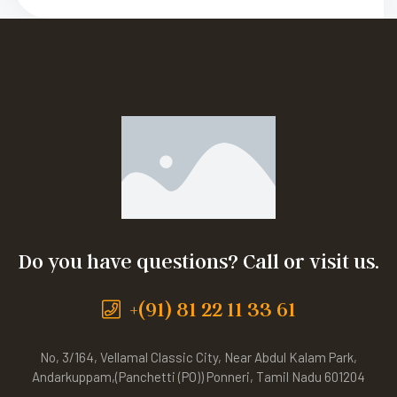
Do you have questions? Call or visit us.
+(91) 81 22 11 33 61
No, 3/164, Vellamal Classic City, Near Abdul Kalam Park,
Andarkuppam,(Panchetti (PO)) Ponneri, Tamil Nadu 601204