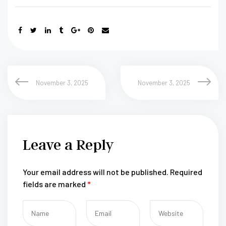
November 3, 2025
November 3, 2025
Leave a Reply
Your email address will not be published.
Required
fields are marked
*